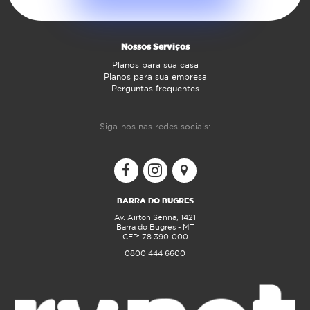
Nossos Serviços
Planos para sua casa
Planos para sua empresa
Perguntas frequentes
Siga-nos nas redes sociais:
BARRA DO BUGRES
Av. Airton Senna, 1421
Barra do Bugres - MT
CEP: 78.390-000
0800 444 6600