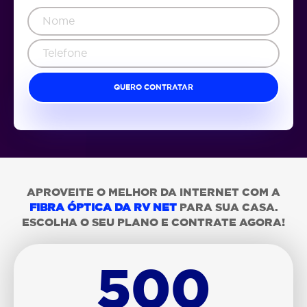
QUERO CONTRATAR
APROVEITE O MELHOR DA INTERNET COM A
FIBRA ÓPTICA DA RV NET
PARA SUA CASA.
ESCOLHA O SEU PLANO E CONTRATE AGORA!
500