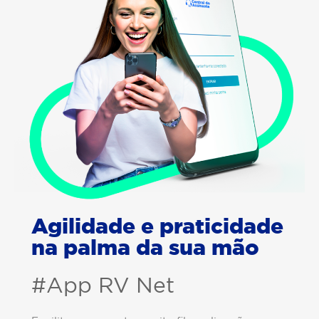
Agilidade e praticidade
na palma da sua mão
#App RV Net