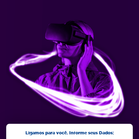
Ligamos para você. Informe seus Dados: